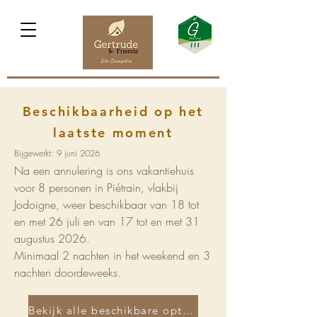
Beschikbaarheid op het
laatste moment
Bijgewerkt: 9 juni 2026
Na een annulering is ons vakantiehuis
voor 8 personen in Piétrain, vlakbij
Jodoigne, weer beschikbaar van 18 tot
en met 26 juli en van 17 tot en met 31
augustus 2026.
Minimaal 2 nachten in het weekend en 3
nachten doordeweeks.
Bekijk alle beschikbare opties