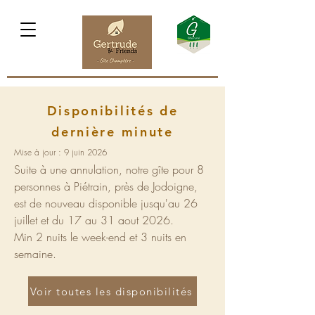
Disponibilités de
dernière minute
Mise à jour : 9 juin 2026
Suite à une annulation, notre gîte pour 8
personnes à Piétrain, près de Jodoigne,
est de nouveau disponible jusqu'au 26
juillet et du 17 au 31 aout 2026.
Min 2 nuits le week-end et 3 nuits en
semaine.
Voir toutes les disponibilités